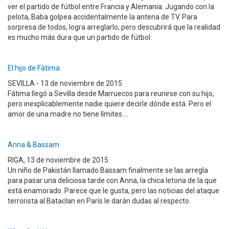
ver el partido de fútbol entre Francia y Alemania. Jugando con la
pelota, Baba golpea accidentalmente la antena de TV. Para
sorpresa de todos, logra arreglarlo, pero descubrirá que la realidad
es mucho más dura que un partido de fútbol.
El hijo de Fàtima
SEVILLA - 13 de noviembre de 2015
Fátima llegó a Sevilla desde Marruecos para reunirse con su hijo,
pero inexplicablemente nadie quiere decirle dónde está. Pero el
amor de una madre no tiene límites ...
Anna & Bassam
RIGA, 13 de noviembre de 2015
Un niño de Pakistán llamado Bassam finalmente se las arregla
para pasar una deliciosa tarde con Anna, la chica letona de la que
está enamorado. Parece que le gusta, pero las noticias del ataque
terrorista al Bataclan en París le darán dudas al respecto.