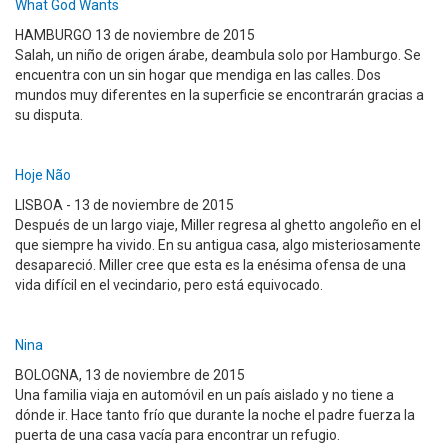
What God Wants
HAMBURGO 13 de noviembre de 2015
Salah, un niño de origen árabe, deambula solo por Hamburgo. Se
encuentra con un sin hogar que mendiga en las calles. Dos
mundos muy diferentes en la superficie se encontrarán gracias a
su disputa.
Hoje Não
LISBOA - 13 de noviembre de 2015
Después de un largo viaje, Miller regresa al ghetto angoleño en el
que siempre ha vivido. En su antigua casa, algo misteriosamente
desapareció. Miller cree que esta es la enésima ofensa de una
vida difícil en el vecindario, pero está equivocado.
Nina
BOLOGNA, 13 de noviembre de 2015
Una familia viaja en automóvil en un país aislado y no tiene a
dónde ir. Hace tanto frío que durante la noche el padre fuerza la
puerta de una casa vacía para encontrar un refugio.