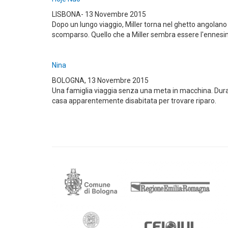
LISBONA- 13 Novembre 2015
Dopo un lungo viaggio, Miller torna nel ghetto angola
scomparso. Quello che a Miller sembra essere l'ennesimo sg
Nina
BOLOGNA, 13 Novembre 2015
Una famiglia viaggia senza una meta in macchina. Durant
casa apparentemente disabitata per trovare riparo.