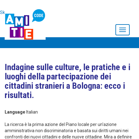
Skip to main content
Toggle
navigati
Indagine sulle culture, le pratiche e i
luoghi della partecipazione dei
cittadini stranieri a Bologna: ecco i
risultati.
Language
Italian
La ricerca è la prima azione del Piano locale per un'azione
amministrativa non discriminatoria e basata sui diritti umani nei
confronti dei nuovi cittadini e delle nuove cittadine. Mira a definire