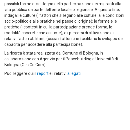
possibili forme di sostegno della partecipazione dei migranti alla
vita pubblica da parte dell’ente locale o regionale. A questo fine,
indaga: le culture (i fattori che si legano alle culture, alle condizioni
socio-politico e alle pratiche nel paese di origine); le forme e le
pratiche (i contesti in cui la partecipazione prende forma, le
modalità concrete che assume); e i percorsi di attivazione e i
relativi fattori abilitanti (ossia i fattori che facilitano lo sviluppo de
capacità per accedere alla partecipazione).
La ricerca è stata realizzata dal Comune di Bologna, in
collaborazione con Agenzia per il Peacebuilding e Università di
Bologna (Ces.Co.Com).
Puoi leggere qui il
report
e i relativi
allegati
.