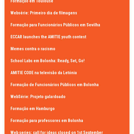
Formação em Toulouse
Websérie: Primeiro dia de filmagens
Formação para Funcionários Públicos em Sevilha
ECCAR launches the AMITIE youth contest
Memes contra o racismo
School Labs em Bolonha: Ready, Set, Go!
AMITIE CODE na televisão da Letónia
Formação de Funcionários Públicos em Bolonha
WebSérie: Projeto galardoado
Formação em Hamburgo
Formação para professores em Bolonha
Web series: call for ideas closed on 1st September