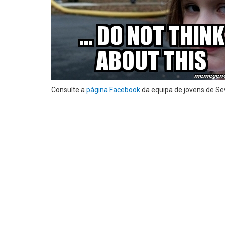
Consulte a
pàgina Facebook
da equipa de jovens de Se