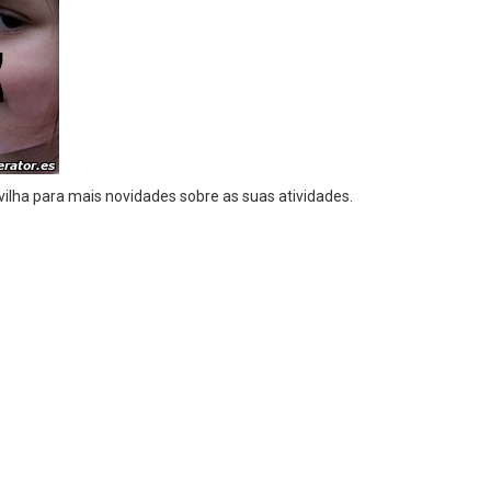
vilha para mais novidades sobre as suas atividades.