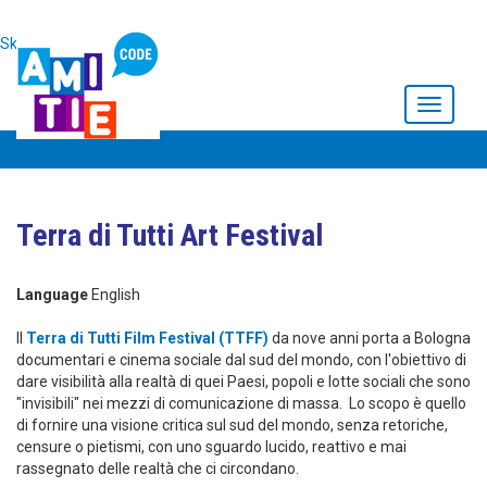
Skip to main content
Toggle
navigati
Terra di Tutti Art Festival
Language
English
Il
Terra di Tutti Film Festival (TTFF)
da nove anni porta a Bologna
documentari e cinema sociale dal sud del mondo, con l'obiettivo di
dare visibilità alla realtà di quei Paesi, popoli e lotte sociali che sono
"invisibili" nei mezzi di comunicazione di massa. Lo scopo è quello
di fornire una visione critica sul sud del mondo, senza retoriche,
censure o pietismi, con uno sguardo lucido, reattivo e mai
rassegnato delle realtà che ci circondano.