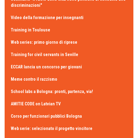
discriminazioni"
Video della formazione per insegnanti
Training in Toulouse
Web series: primo giorno di riprese
Training for civil servants in Seville
ECCAR lancia un concorso per giovani
Meme contro il razzismo
School labs a Bologna: pronti, partenza, via!
AMITIE CODE on Latvian TV
Corso per funzionari pubblici Bologna
Web serie: selezionato il progetto vincitore