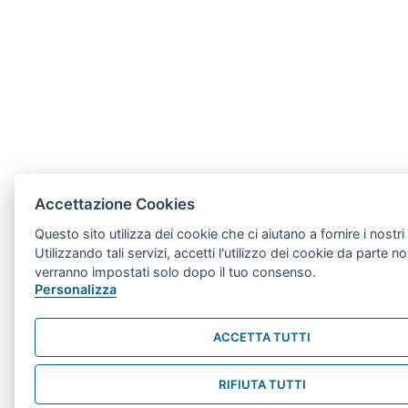
Accettazione Cookies
Questo sito utilizza dei cookie che ci aiutano a fornire i nostri 
Utilizzando tali servizi, accetti l'utilizzo dei cookie da parte n
verranno impostati solo dopo il tuo consenso.
Personalizza
ACCETTA TUTTI
RIFIUTA TUTTI