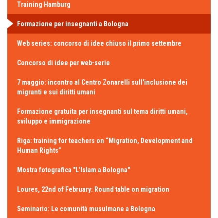
Training Hamburg
Formazione per insegnanti a Bologna
Web series: concorso di idee chiuso il primo settembre
Concorso di idee per web-serie
7 maggio: incontro al Centro Zonarelli sull'inclusione dei
migranti e sui diritti umani
Formazione gratuita per insegnanti sul tema diritti umani,
sviluppo e immigrazione
Riga: training for teachers on “Migration, Development and
Human Rights”
Mostra fotografica "L'Islam a Bologna"
Loures, 22nd of February: Round table on migration
Seminario: Le comunità musulmane a Bologna