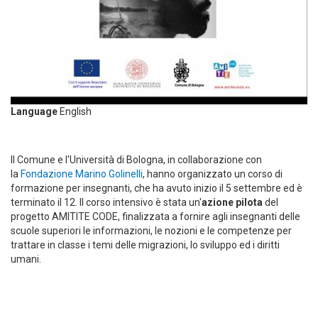
Language
English
Il Comune e l'Università di Bologna, in collaborazione con
la
Fondazione Marino Golinelli
, hanno organizzato un corso di
formazione per insegnanti, che ha avuto inizio il 5 settembre ed è
terminato il 12. Il corso intensivo è stata un'
azione pilota
del
progetto AMITITE CODE, finalizzata a fornire agli insegnanti delle
scuole superiori le informazioni, le nozioni e le competenze per
trattare in classe i temi delle migrazioni, lo sviluppo ed i diritti
umani.