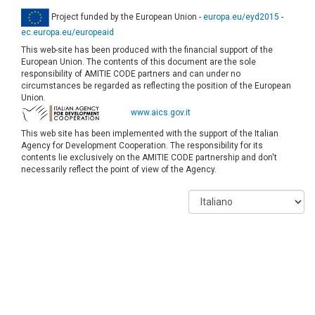
Project funded by the European Union -
europa.eu/eyd2015
-
ec.europa.eu/europeaid
This web-site has been produced with the financial support of the
European Union. The contents of this document are the sole
responsibility of AMITIE CODE partners and can under no
circumstances be regarded as reflecting the position of the European
Union.
www.aics.gov.it
This web site has been implemented with the support of the Italian
Agency for Development Cooperation. The responsibility for its
contents lie exclusively on the AMITIE CODE partnership and don't
necessarily reflect the point of view of the Agency.