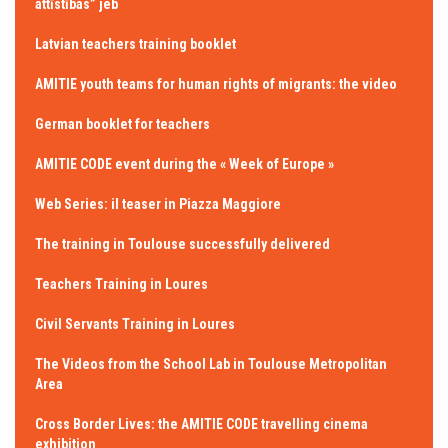
attīstības” jeb
Latvian teachers training booklet
AMITIE youth teams for human rights of migrants: the video
German booklet for teachers
AMITIE CODE event during the « Week of Europe »
Web Series: il teaser in Piazza Maggiore
The training in Toulouse successfully delivered
Teachers Training in Loures
Civil Servants Training in Loures
The Videos from the School Lab in Toulouse Metropolitan
Area
Cross Border Lives: the AMITIE CODE travelling cinema
exhibition