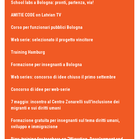
School labs a Bologna: pronti, partenza, via!
AMITIE CODE on Latvian TV
Corso per funzionari pubblici Bologna
Web serie: selezionato il progetto vincitore
Training Hamburg
Formazione per insegnanti a Bologna
Web series: concorso di idee chiuso il primo settembre
Concorso di idee per web-serie
7 maggio: incontro al Centro Zonarelli sull'inclusione dei
migranti e sui diritti umani
Formazione gratuita per insegnanti sul tema diritti umani,
sviluppo e immigrazione