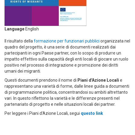
Language
English
Il risultato della
formazione per funzionari pubblici
organizzata nel
quadro del progetto, è una serie di documenti realizzati dai
partecipanti in ogni Paese partner, con lo scopo di produrre un
impatto effettivo sulla capacità degli enti locali di giocare un ruolo
positivo nel processo di integrazione e promozione dei diritti
umani dei migranti.
Questi documenti prendono il nome di
Piani d'Azione Locali
e
rappresentano una varietà di forme, dalle linee guida a documenti
di programmazione politica, concentrandosi su ambiti altrettanto
vari. In questo riflettono la varietà e le differenze presenti nel
partenariato di progetto e nelle situazioni locali dei partner.
Per leggere i Piani d'Azione Locali, segui
questo link