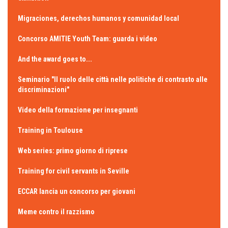
Migraciones, derechos humanos y comunidad local
Concorso AMITIE Youth Team: guarda i video
And the award goes to...
Seminario "Il ruolo delle città nelle politiche di contrasto alle
discriminazioni"
Video della formazione per insegnanti
Training in Toulouse
Web series: primo giorno di riprese
Training for civil servants in Seville
ECCAR lancia un concorso per giovani
Meme contro il razzismo